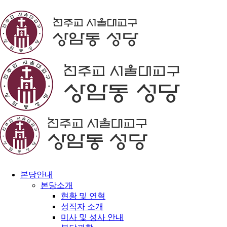
본당안내
본당소개
현황 및 연혁
성직자 소개
미사 및 성사 안내