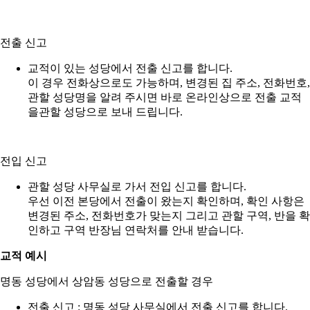
전출 신고
교적이 있는 성당에서 전출 신고를 합니다.
이 경우 전화상으로도 가능하며, 변경된 집 주소, 전화번호,
관할 성당명을 알려 주시면 바로 온라인상으로 전출 교적
을관할 성당으로 보내 드립니다.
전입 신고
관할 성당 사무실로 가서 전입 신고를 합니다.
우선 이전 본당에서 전출이 왔는지 확인하며, 확인 사항은
변경된 주소, 전화번호가 맞는지 그리고 관할 구역, 반을 확
인하고 구역 반장님 연락처를 안내 받습니다.
교적 예시
명동 성당에서 상암동 성당으로 전출할 경우
전출 신고 : 명동 성당 사무실에서 전출 신고를 합니다.